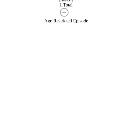
1 Total
Age Restricted Episode